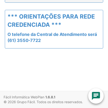
*** ORIENTAÇÕES PARA REDE
CREDENCIADA ***
O telefone da Central de Atendimento será
(61) 3550-7722
chat
Fácil Informática WebPlan
1.6.8.1
© 2026 Grupo Fácil. Todos os direitos reservados.