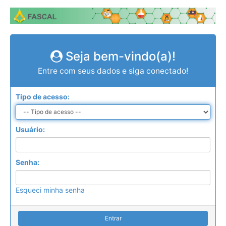
Seja bem-vindo(a)!
Entre com seus dados e siga conectado!
Tipo de acesso:
Usuário:
Senha:
Esqueci minha senha
Entrar